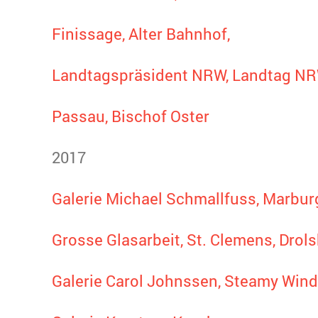
Finissage, Alter Bahnhof,
Landtagspräsident NRW, Landtag N
Passau, Bischof Oster
2017
Galerie Michael Schmallfuss, Marburg
Grosse Glasarbeit, St. Clemens, Drol
Galerie Carol Johnssen, Steamy Win