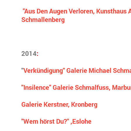
"Aus Den Augen Verloren, Kunsthaus A
Schmallenberg
2014
:
"
Verkündigung" Galerie Michael Schmal
"Insilence" Galerie Schmalfuss, Marbu
Galerie Kerstner, Kronberg
"Wem hörst Du?" ,Eslohe