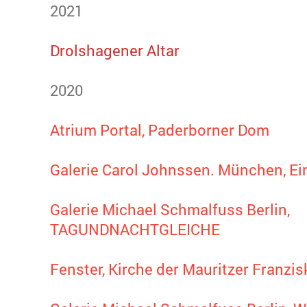
2021
Drolshagener Altar
2020
2020
Atrium Portal, Paderborner Dom
Galerie Carol Johnssen. München, E
Galerie Michael Schmalfuss Berlin,
TAGUNDNACHTGLEICHE
Fenster, Kirche der Mauritzer Franzi