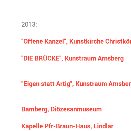
2013:
"Offene Kanzel", Kunstkirche Christk
"DIE BRÜCKE", Kunstraum Arnsberg
"Eigen statt Artig", Kunstraum Arnsbe
Bamberg, Diözesanmuseum
Kapelle Pfr-Braun-Haus, Lindlar