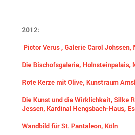
2012:
Pictor Verus , Galerie Carol Johssen
Die Bischofsgalerie, Holnsteinpalais,
Rote Kerze mit Olive, Kunstraum Arns
Die Kunst und die Wirklichkeit, Silke
Jessen, Kardinal Hengsbach-Haus, E
Wandbild für St. Pantaleon, Köln