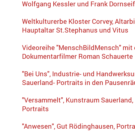
Wolfgang Kessler und Frank Dornseif
Weltkulturerbe Kloster Corvey, Altarbi
Hauptaltar St.Stephanus und Vitus
Videoreihe "MenschBildMensch" mit
Dokumentarfilmer Roman Schauerte
"Bei Uns", Industrie- und Handwerk
Sauerland- Portraits in den Pausenrä
"Versammelt", Kunstraum Sauerland, K
Portraits
"Anwesen", Gut Rödinghausen, Portra