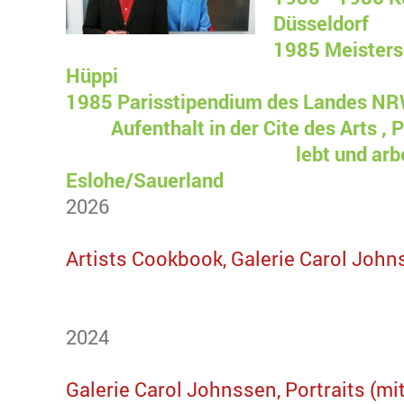
Düsseldorf
1985 Meisters
Hüppi
1985 Parisstipendium des Landes N
Aufenthalt in der Cite des Arts , P
lebt und arbeitet
Eslohe/Sauerland
2026
Artists Cookbook, Galerie Carol Joh
2024
Galerie Carol Johnssen, Portraits (mit