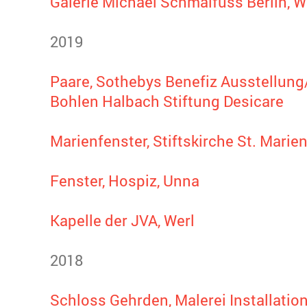
Galerie Michael Schmalfuss Berlin, 
2019
Paare, Sothebys Benefiz Ausstellung
Bohlen Halbach Stiftung Desicare
Marienfenster, Stiftskirche St. Marie
Fenster, Hospiz, Unna
Kapelle der JVA, Werl
2018
Schloss Gehrden, Malerei Installatio