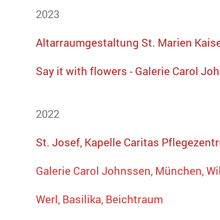
2023
Altarraumgestaltung St. Marien Kais
Say it with flowers - Galerie Carol 
2022
St. Josef, Kapelle Caritas Pflegezen
Galerie Carol Johnssen, München, Wil
Werl, Basilika, Beichtraum